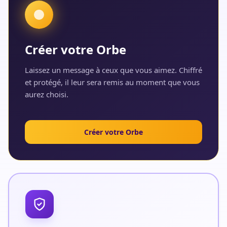
Créer votre Orbe
Laissez un message à ceux que vous aimez. Chiffré
et protégé, il leur sera remis au moment que vous
aurez choisi.
Créer votre Orbe