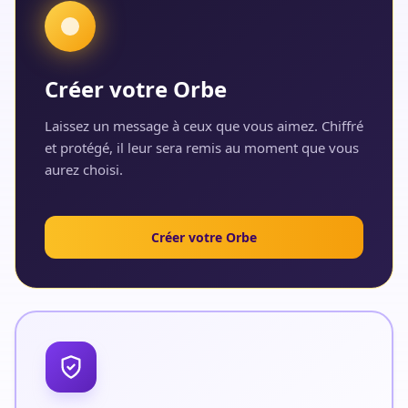
Créer votre Orbe
Laissez un message à ceux que vous aimez. Chiffré
et protégé, il leur sera remis au moment que vous
aurez choisi.
Créer votre Orbe