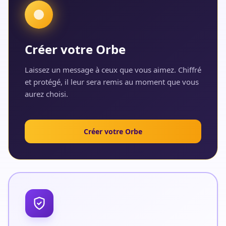
Créer votre Orbe
Laissez un message à ceux que vous aimez. Chiffré
et protégé, il leur sera remis au moment que vous
aurez choisi.
Créer votre Orbe