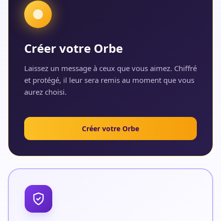
Créer votre Orbe
Laissez un message à ceux que vous aimez. Chiffré
et protégé, il leur sera remis au moment que vous
aurez choisi.
Créer votre Orbe