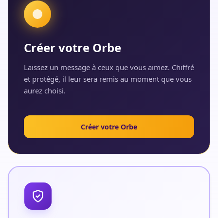
Créer votre Orbe
Laissez un message à ceux que vous aimez. Chiffré
et protégé, il leur sera remis au moment que vous
aurez choisi.
Créer votre Orbe