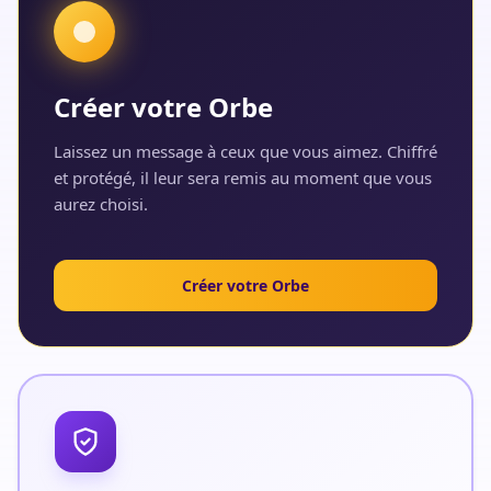
Créer votre Orbe
Laissez un message à ceux que vous aimez. Chiffré
et protégé, il leur sera remis au moment que vous
aurez choisi.
Créer votre Orbe