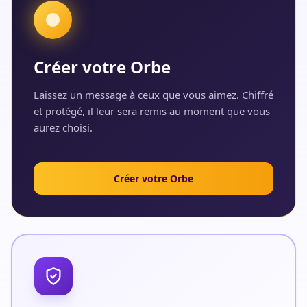
Créer votre Orbe
Laissez un message à ceux que vous aimez. Chiffré
et protégé, il leur sera remis au moment que vous
aurez choisi.
Créer votre Orbe