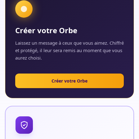
Créer votre Orbe
Laissez un message à ceux que vous aimez. Chiffré
et protégé, il leur sera remis au moment que vous
aurez choisi.
Créer votre Orbe