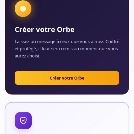
Créer votre Orbe
Laissez un message à ceux que vous aimez. Chiffré
et protégé, il leur sera remis au moment que vous
aurez choisi.
Créer votre Orbe