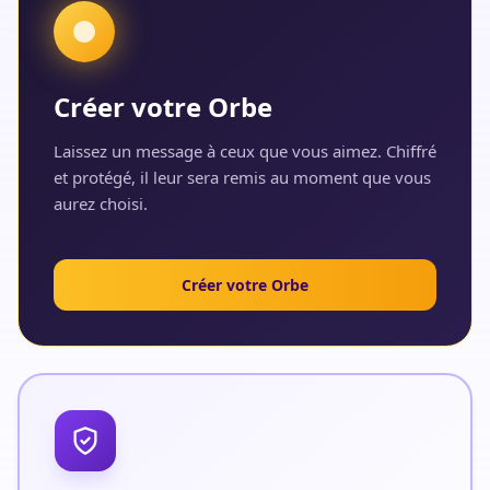
Créer votre Orbe
Laissez un message à ceux que vous aimez. Chiffré
et protégé, il leur sera remis au moment que vous
aurez choisi.
Créer votre Orbe