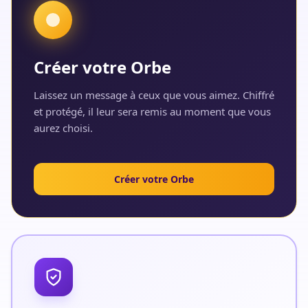
Créer votre Orbe
Laissez un message à ceux que vous aimez. Chiffré
et protégé, il leur sera remis au moment que vous
aurez choisi.
Créer votre Orbe