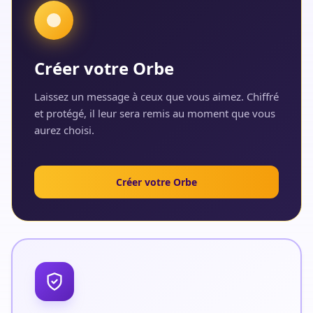
Créer votre Orbe
Laissez un message à ceux que vous aimez. Chiffré
et protégé, il leur sera remis au moment que vous
aurez choisi.
Créer votre Orbe