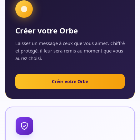
Créer votre Orbe
Laissez un message à ceux que vous aimez. Chiffré
et protégé, il leur sera remis au moment que vous
aurez choisi.
Créer votre Orbe