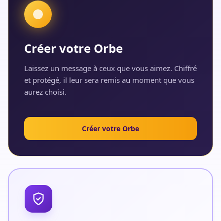
Créer votre Orbe
Laissez un message à ceux que vous aimez. Chiffré
et protégé, il leur sera remis au moment que vous
aurez choisi.
Créer votre Orbe