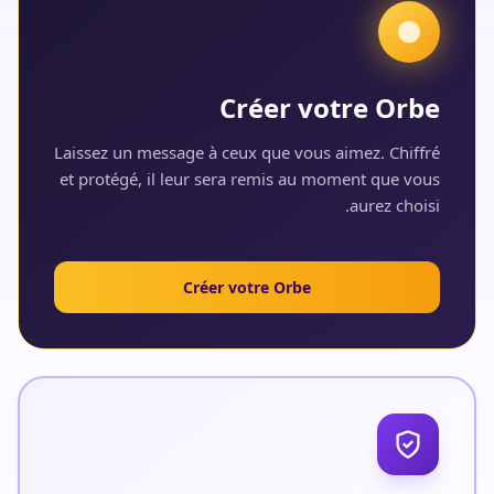
Créer votre Orbe
Laissez un message à ceux que vous aimez. Chiffré
et protégé, il leur sera remis au moment que vous
aurez choisi.
Créer votre Orbe