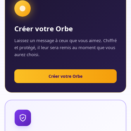
Créer votre Orbe
Laissez un message à ceux que vous aimez. Chiffré
et protégé, il leur sera remis au moment que vous
aurez choisi.
Créer votre Orbe