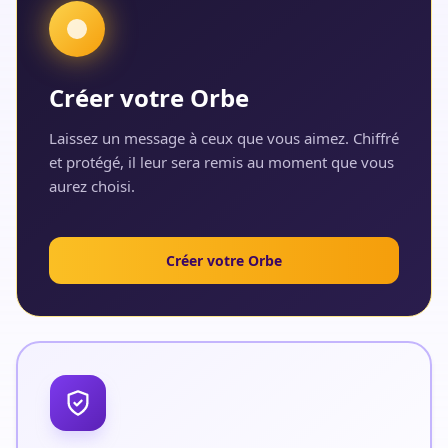
Créer votre Orbe
Laissez un message à ceux que vous aimez. Chiffré
et protégé, il leur sera remis au moment que vous
aurez choisi.
Créer votre Orbe