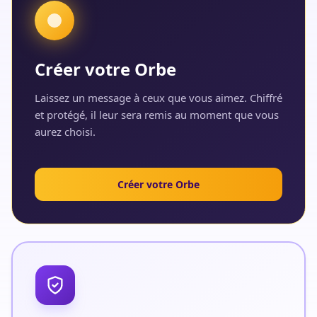
Créer votre Orbe
Laissez un message à ceux que vous aimez. Chiffré
et protégé, il leur sera remis au moment que vous
aurez choisi.
Créer votre Orbe