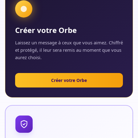
Créer votre Orbe
Laissez un message à ceux que vous aimez. Chiffré
et protégé, il leur sera remis au moment que vous
aurez choisi.
Créer votre Orbe