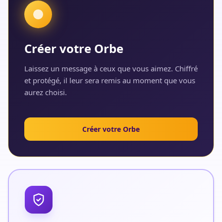
Créer votre Orbe
Laissez un message à ceux que vous aimez. Chiffré
et protégé, il leur sera remis au moment que vous
aurez choisi.
Créer votre Orbe