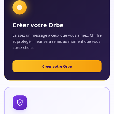
Créer votre Orbe
Laissez un message à ceux que vous aimez. Chiffré
et protégé, il leur sera remis au moment que vous
aurez choisi.
Créer votre Orbe