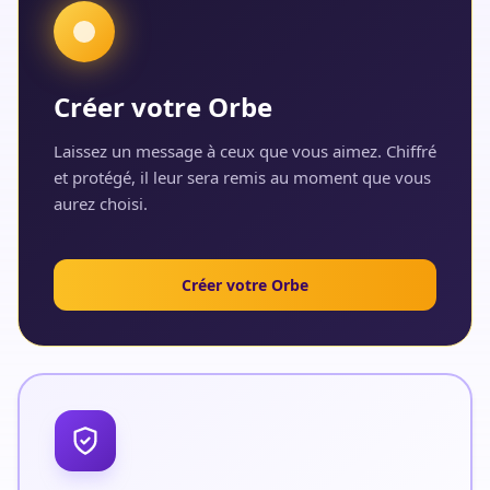
Créer votre Orbe
Laissez un message à ceux que vous aimez. Chiffré
et protégé, il leur sera remis au moment que vous
aurez choisi.
Créer votre Orbe