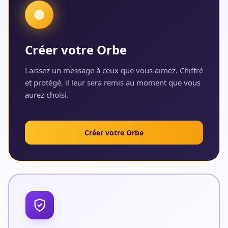
Créer votre Orbe
Laissez un message à ceux que vous aimez. Chiffré
et protégé, il leur sera remis au moment que vous
aurez choisi.
Créer votre Orbe