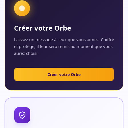
Créer votre Orbe
Laissez un message à ceux que vous aimez. Chiffré
et protégé, il leur sera remis au moment que vous
aurez choisi.
Créer votre Orbe