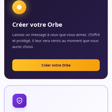
Créer votre Orbe
Laissez un message à ceux que vous aimez. Chiffré
et protégé, il leur sera remis au moment que vous
aurez choisi.
Créer votre Orbe