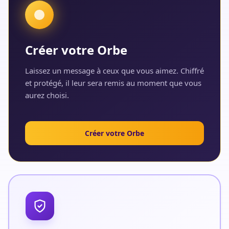
Créer votre Orbe
Laissez un message à ceux que vous aimez. Chiffré
et protégé, il leur sera remis au moment que vous
aurez choisi.
Créer votre Orbe